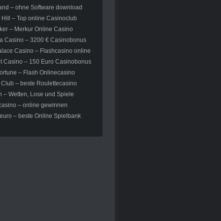
and – ohne Software download
 Hill – Top online Casinoclub
er – Merkur Online Casino
a Casino – 3200 € Casinobonus
alace Casino – Flashcasino online
t Casino – 150 Euro Casinobonus
ortune – Flash Onlinecasino
 Club – beste Roulettecasino
n – Wetten, Lose und Spiele
casino – online gewinnen
euro – beste Online Spielbank