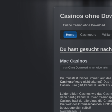
Casinos ohne Do
Online Casino ohne Download
Home
Casinoeuro
William
Du hast gesucht nach
Mac Casinos
von
Ohne Download
, unter
Allgemein
Du musstest bisher immer auf das
Casinosoftware
nicht erkennt? Das ha
Casino Euro gibt, kannst du auch als
Leider bilden Casinos wie das
Casin
denn häufig kannst du zwar Casinospi
Casinos hast du allerdings die Chanc
Die Welt des
Browsercasinos
eröffne
überzeuge dich selbst!
(weiterlesen…)