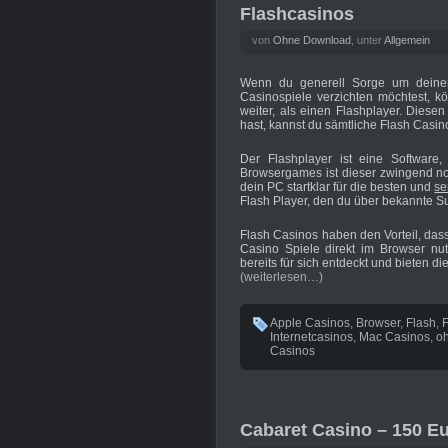
Flashcasinos
von
Ohne Download
, unter
Allgemein
Wenn du generell Sorge um deinen
Casinospiele verzichten möchtest, k
weiter, als einen Flashplayer. Diesen 
hast, kannst du sämtliche Flash Casin
Der Flashplayer ist eine Software,
Browsergames ist dieser zwingend not
dein PC startklar für die besten und
se
Flash Player, den du über bekannte S
Flash Casinos haben den Vorteil, dass 
Casino Spiele direkt im Browser nu
bereits für sich entdeckt und bieten d
(weiterlesen…)
Apple Casinos
,
Browser
,
Flash
,
F
Internetcasinos
,
Mac Casinos
,
o
Casinos
Cabaret Casino – 150 E