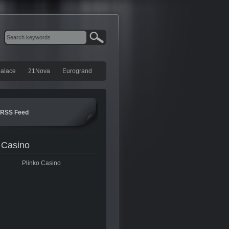
alace
21Nova
Eurogrand
RSS Feed
 Casino