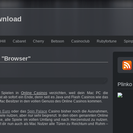
wnload
Hill
Cabaret
Cherry
Betsson
Casinoclub
Rubyfortune
Spinp
 "Browser"
Plinko
 Spielen in
Online Casinos
verzichten, weil dein Mac PC die
t ab sofort ein Ende, denn seit es Java und Flash Casinos wie das
 Mac Besitzer in den vollen Genuss des Online Casinos kommen.
o Euro
oder das
Spin Palace
Casino bisher noch die Ausnahmen,
ele nutzen, aber nur sehr begrenzt. In den oben genannten Online
e, alle Spiele im vollen Umfang und nach Herzenslust zu nutzen.
t dir nun auch als Mac Nutzer alle Türen zu Reichtum und Ruhm –