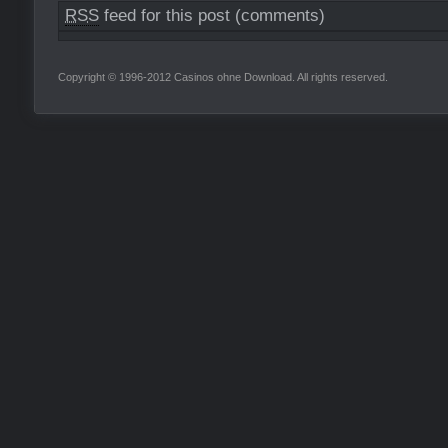
RSS
feed for this post (comments)
Copyright © 1996-2012 Casinos ohne Download. All rights reserved.