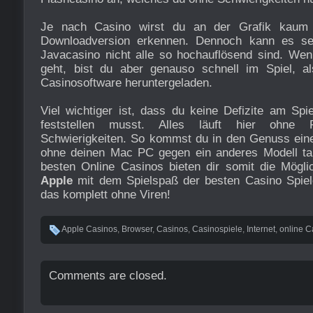
Je nach Casino wirst du an der Grafik kaum 
Downloadversion erkennen. Dennoch kann es sei
Javacasino nicht alle so hochauflösend sind. We
geht, bist du aber genauso schnell im Spiel, al
Casinosoftware heruntergeladen.
Viel wichtiger ist, dass du keine Defizite am Spi
feststellen musst. Alles läuft hier ohne
Schwierigkeiten. So kommst du in den Genuss ein
ohne deinen Mac PC gegen ein anderes Modell t
besten Online Casinos bieten dir somit die Mögli
Apple
mit dem Spielspaß der besten Casino Spiel
das komplett ohne Viren!
Apple Casinos
,
Browser
,
Casinos
,
Casinospiele
,
Internet
,
online C
Comments are closed.